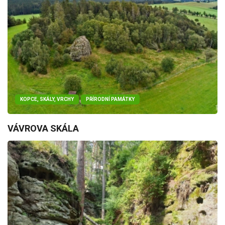
KOPCE, SKÁLY, VRCHY
PŘÍRODNÍ PAMÁTKY
VÁVROVA SKÁLA