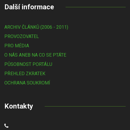
Další informace
ARCHIV ČLÁNKŮ (2006 - 2011)
PROVOZOVATEL
PRO MÉDIA
O NÁS ANEB NA CO SE PTÁTE
PŮSOBNOST PORTÁLU
PŘEHLED ZKRATEK
OCHRANA SOUKROMÍ
Kontakty