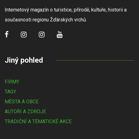
Internetový magazín o turistice, přírodě, kultuře, historii a
současnosti regionu Žďárských vrchů.
Jiný pohled
FIRMY
TAGY
MĚSTA A OBCE
AUTOŘI A ZDROJE
TRADIČNÍ A TÉMATICKÉ AKCE