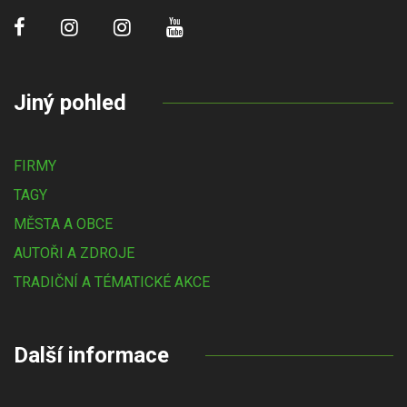
Jiný pohled
FIRMY
TAGY
MĚSTA A OBCE
AUTOŘI A ZDROJE
TRADIČNÍ A TÉMATICKÉ AKCE
Další informace