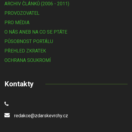
ARCHIV ČLÁNKŮ (2006 - 2011)
PROVOZOVATEL
PRO MÉDIA
O NÁS ANEB NA CO SE PTÁTE
PŮSOBNOST PORTÁLU
PŘEHLED ZKRATEK
OCHRANA SOUKROMÍ
Kontakty
redakce@zdarskevrchy.cz