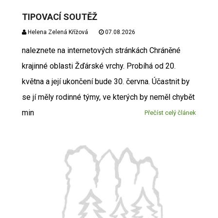
TIPOVACÍ SOUTĚŽ
Helena Zelená Křížová
07.08.2026
naleznete na internetových stránkách Chráněné
krajinné oblasti Žďárské vrchy. Probíhá od 20.
května a její ukončení bude 30. června. Účastnit by
se jí měly rodinné týmy, ve kterých by neměl chybět
min
Přečíst celý článek