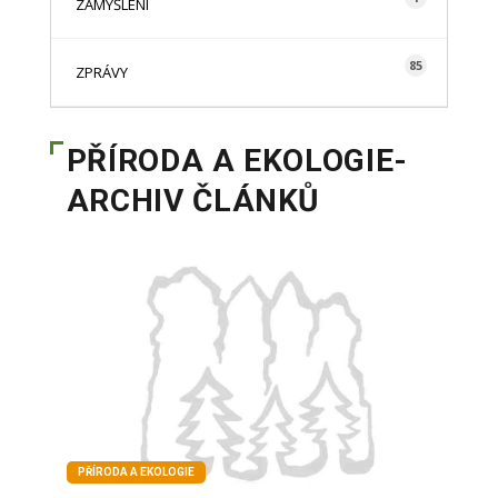
ZAMYŠLENÍ
85
ZPRÁVY
PŘÍRODA A EKOLOGIE-
ARCHIV ČLÁNKŮ
PŘÍRODA A EKOLOGIE