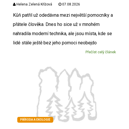
Helena Zelená Křížová
07.08.2026
Kůň patřil už odedávna mezi největší pomocníky a
přátele člověka. Dnes ho sice už v mnohém
nahradila moderní technika, ale jsou místa, kde se
lidé stále ještě bez jeho pomoci neobejdo
Přečíst celý článek
PŘÍRODA A EKOLOGIE