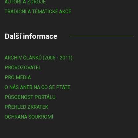
AUTOŘI A ZDROJE
TRADIČNÍ A TÉMATICKÉ AKCE
Další informace
ARCHIV ČLÁNKŮ (2006 - 2011)
PROVOZOVATEL
PRO MÉDIA
O NÁS ANEB NA CO SE PTÁTE
PŮSOBNOST PORTÁLU
PŘEHLED ZKRATEK
OCHRANA SOUKROMÍ