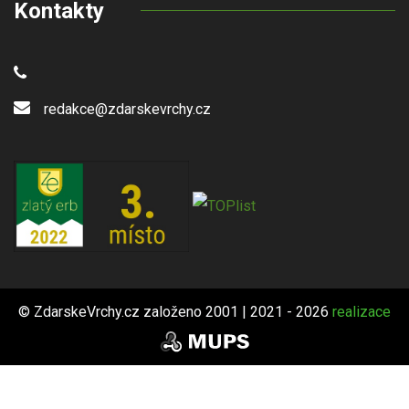
Kontakty
redakce@zdarskevrchy.cz
© ZdarskeVrchy.cz založeno 2001 | 2021 - 2026
realizace