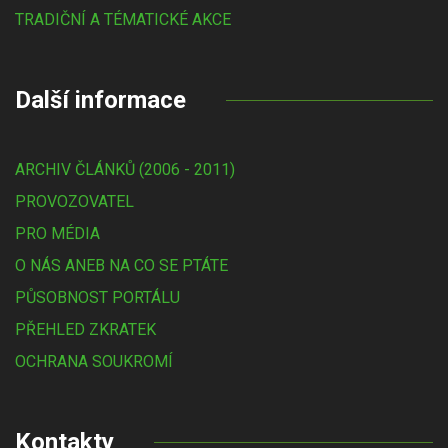
TRADIČNÍ A TÉMATICKÉ AKCE
Další informace
ARCHIV ČLÁNKŮ (2006 - 2011)
PROVOZOVATEL
PRO MÉDIA
O NÁS ANEB NA CO SE PTÁTE
PŮSOBNOST PORTÁLU
PŘEHLED ZKRATEK
OCHRANA SOUKROMÍ
Kontakty