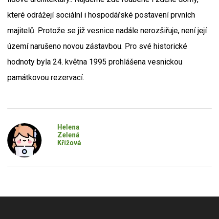
které odrážejí sociální i hospodářské postavení prvních
majitelů. Protože se již vesnice nadále nerozšiřuje, není její
území narušeno novou zástavbou. Pro své historické
hodnoty byla 24. května 1995 prohlášena vesnickou
památkovou rezervací.
Helena
Zelená
Křížová