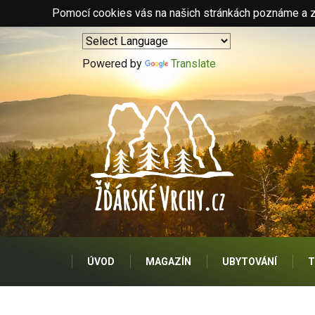
Pomocí cookies vás na našich stránkách poznáme a zo
Powered by
Translate
ÚVOD
MAGAZÍN
UBYTOVÁNÍ
T