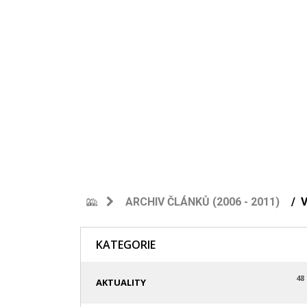
ARCHIV ČLÁNKŮ (2006 - 2011)
KATEGORIE
48
AKTUALITY