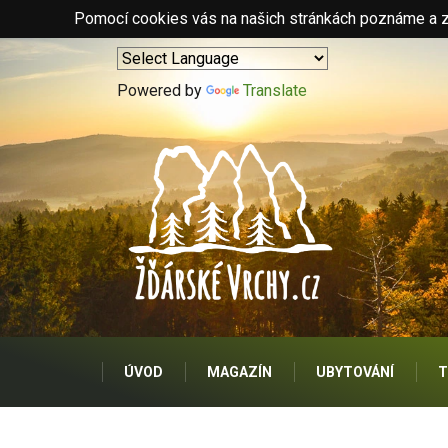
Pomocí cookies vás na našich stránkách poznáme a zo
Powered by
Translate
ÚVOD
MAGAZÍN
UBYTOVÁNÍ
T