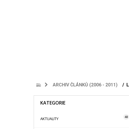
ARCHIV ČLÁNKŮ (2006 - 2011)
KATEGORIE
48
AKTUALITY