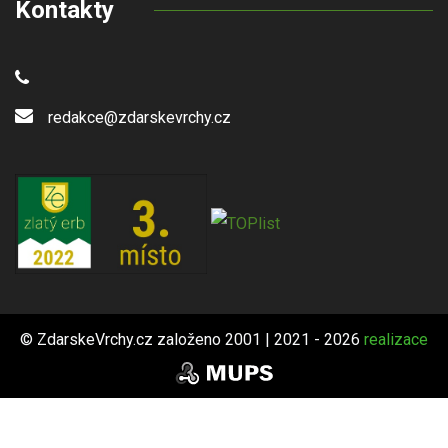
Kontakty
redakce@zdarskevrchy.cz
© ZdarskeVrchy.cz založeno 2001 | 2021 - 2026
realizace