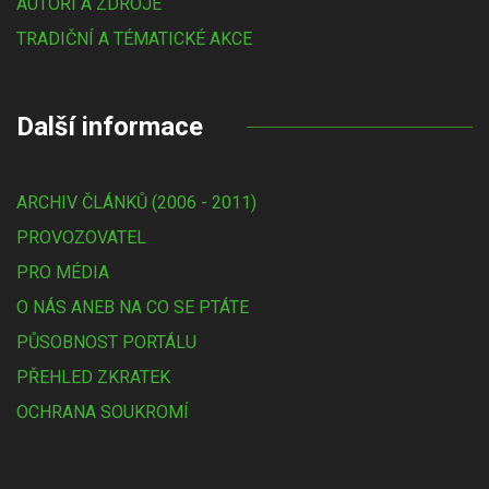
AUTOŘI A ZDROJE
TRADIČNÍ A TÉMATICKÉ AKCE
Další informace
ARCHIV ČLÁNKŮ (2006 - 2011)
PROVOZOVATEL
PRO MÉDIA
O NÁS ANEB NA CO SE PTÁTE
PŮSOBNOST PORTÁLU
PŘEHLED ZKRATEK
OCHRANA SOUKROMÍ