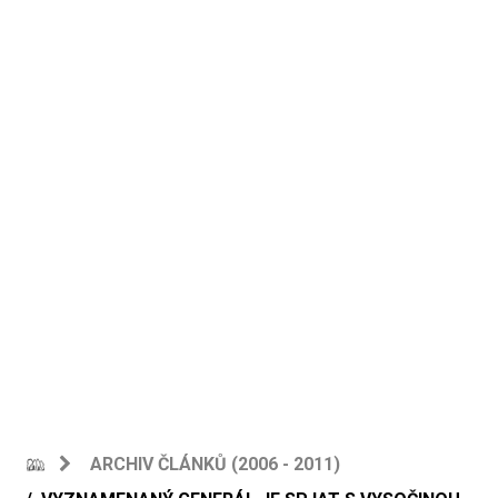
ARCHIV ČLÁNKŮ (2006 - 2011)