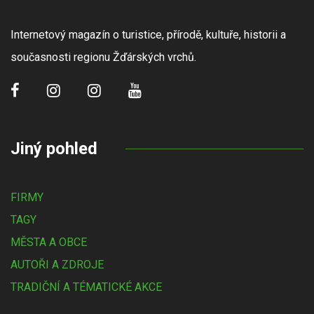
Internetový magazín o turistice, přírodě, kultuře, historii a
současnosti regionu Žďárských vrchů.
Jiný pohled
FIRMY
TAGY
MĚSTA A OBCE
AUTOŘI A ZDROJE
TRADIČNÍ A TÉMATICKÉ AKCE