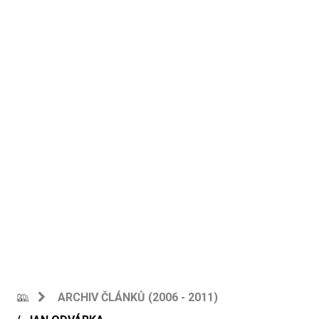
ARCHIV ČLÁNKŮ (2006 - 2011)