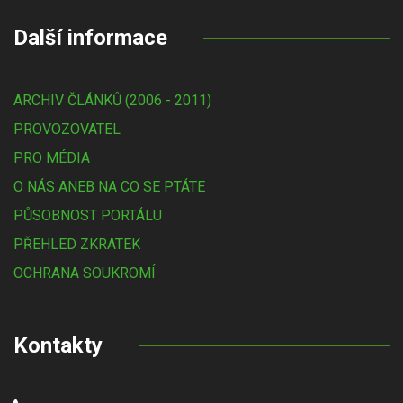
Další informace
ARCHIV ČLÁNKŮ (2006 - 2011)
PROVOZOVATEL
PRO MÉDIA
O NÁS ANEB NA CO SE PTÁTE
PŮSOBNOST PORTÁLU
PŘEHLED ZKRATEK
OCHRANA SOUKROMÍ
Kontakty