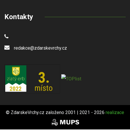
Kontakty
redakce@zdarskevrchy.cz
© ZdarskeVrchy.cz založeno 2001 | 2021 - 2026
realizace