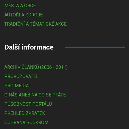
MĚSTA A OBCE
AUTOŘI A ZDROJE
TRADIČNÍ A TÉMATICKÉ AKCE
Další informace
ARCHIV ČLÁNKŮ (2006 - 2011)
PROVOZOVATEL
PRO MÉDIA
O NÁS ANEB NA CO SE PTÁTE
PŮSOBNOST PORTÁLU
PŘEHLED ZKRATEK
OCHRANA SOUKROMÍ