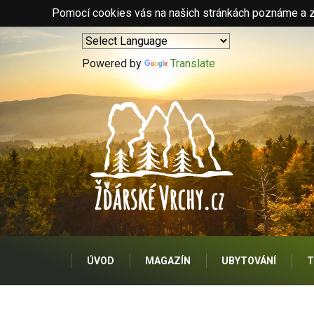
Pomocí cookies vás na našich stránkách poznáme a zo
Powered by
Translate
ÚVOD
MAGAZÍN
UBYTOVÁNÍ
T