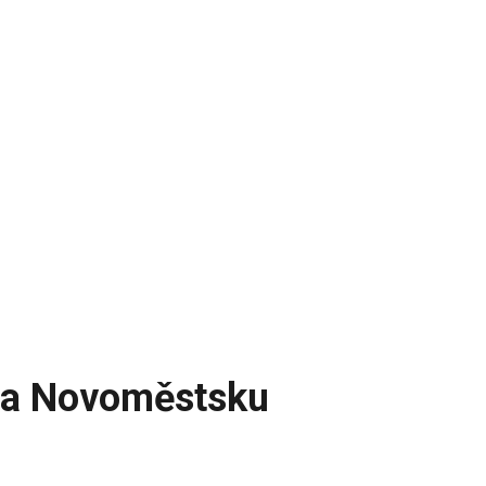
 na Novoměstsku