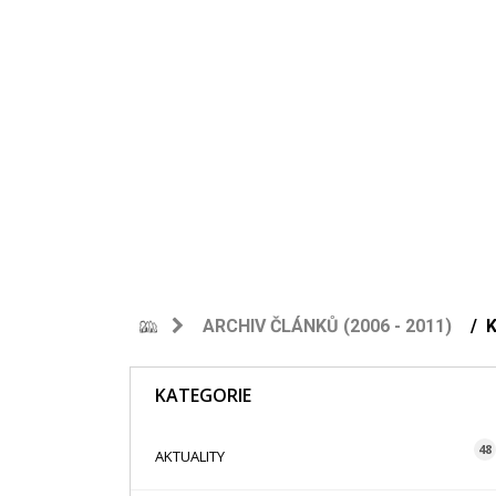
ARCHIV ČLÁNKŮ (2006 - 2011)
KATEGORIE
48
AKTUALITY