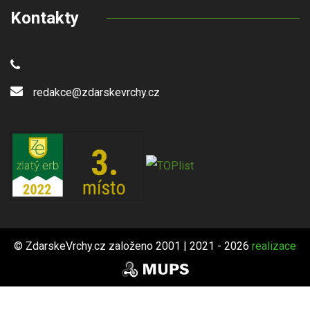
Kontakty
redakce@zdarskevrchy.cz
© ZdarskeVrchy.cz založeno 2001 | 2021 - 2026
realizace