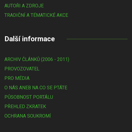
AUTOŘI A ZDROJE
TRADIČNÍ A TÉMATICKÉ AKCE
Další informace
ARCHIV ČLÁNKŮ (2006 - 2011)
PROVOZOVATEL
PRO MÉDIA
O NÁS ANEB NA CO SE PTÁTE
PŮSOBNOST PORTÁLU
PŘEHLED ZKRATEK
OCHRANA SOUKROMÍ