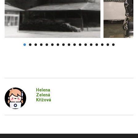
Helena
Zelená
Křížová