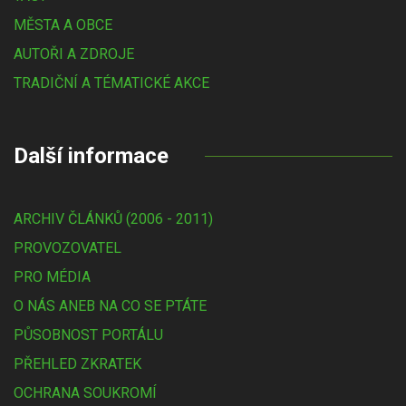
MĚSTA A OBCE
AUTOŘI A ZDROJE
TRADIČNÍ A TÉMATICKÉ AKCE
Další informace
ARCHIV ČLÁNKŮ (2006 - 2011)
PROVOZOVATEL
PRO MÉDIA
O NÁS ANEB NA CO SE PTÁTE
PŮSOBNOST PORTÁLU
PŘEHLED ZKRATEK
OCHRANA SOUKROMÍ