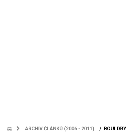
ARCHIV ČLÁNKŮ (2006 - 2011)
BOULDRY