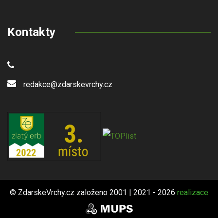
Kontakty
redakce@zdarskevrchy.cz
© ZdarskeVrchy.cz založeno 2001 | 2021 - 2026
realizace