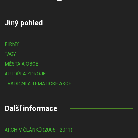
Jiný pohled
FIRMY
TAGY
MĚSTA A OBCE
AUTOŘI A ZDROJE
TRADIČNÍ A TÉMATICKÉ AKCE
Další informace
ARCHIV ČLÁNKŮ (2006 - 2011)