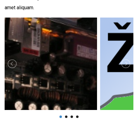
amet aliquam.