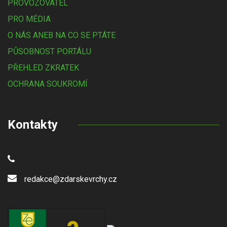
PROVOZOVATEL
PRO MÉDIA
O NÁS ANEB NA CO SE PTÁTE
PŮSOBNOST PORTÁLU
PŘEHLED ZKRATEK
OCHRANA SOUKROMÍ
Kontakty
redakce@zdarskevrchy.cz