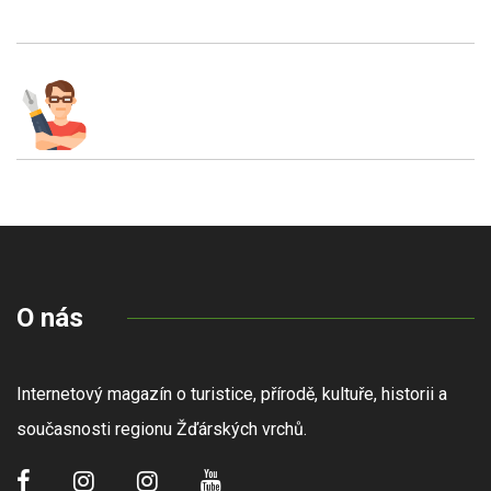
O nás
Internetový magazín o turistice, přírodě, kultuře, historii a
současnosti regionu Žďárských vrchů.