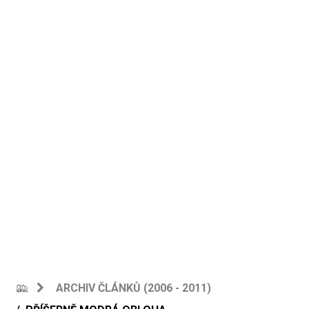
ARCHIV ČLÁNKŮ (2006 - 2011)