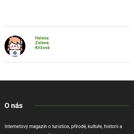
Helena
Zelená
Křížová
O nás
Internetový magazín o turistice, přírodě, kultuře, historii a