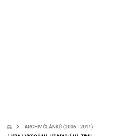
ARCHIV ČLÁNKŮ (2006 - 2011)