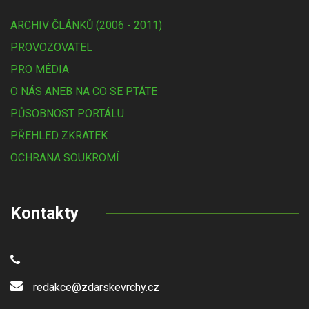
ARCHIV ČLÁNKŮ (2006 - 2011)
PROVOZOVATEL
PRO MÉDIA
O NÁS ANEB NA CO SE PTÁTE
PŮSOBNOST PORTÁLU
PŘEHLED ZKRATEK
OCHRANA SOUKROMÍ
Kontakty
redakce@zdarskevrchy.cz