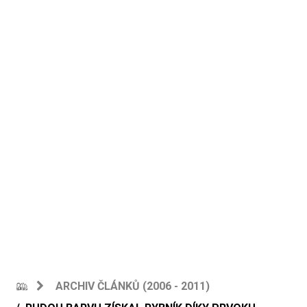
ARCHIV ČLÁNKŮ (2006 - 2011)