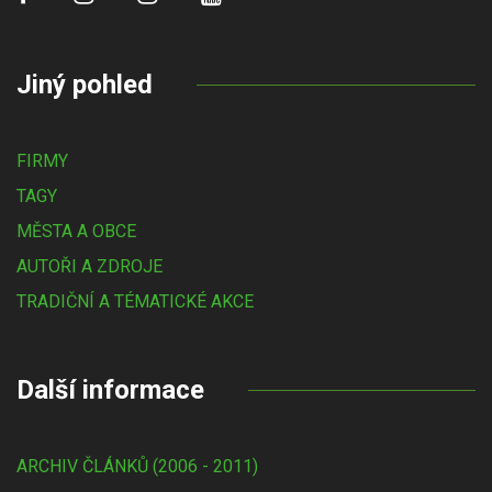
Jiný pohled
FIRMY
TAGY
MĚSTA A OBCE
AUTOŘI A ZDROJE
TRADIČNÍ A TÉMATICKÉ AKCE
Další informace
ARCHIV ČLÁNKŮ (2006 - 2011)