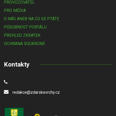
PROVOZOVATEL
PRO MÉDIA
O NÁS ANEB NA CO SE PTÁTE
PŮSOBNOST PORTÁLU
PŘEHLED ZKRATEK
OCHRANA SOUKROMÍ
Kontakty
redakce@zdarskevrchy.cz