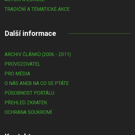
TRADIČNÍ A TÉMATICKÉ AKCE
Další informace
ARCHIV ČLÁNKŮ (2006 - 2011)
PROVOZOVATEL
PRO MÉDIA
O NÁS ANEB NA CO SE PTÁTE
PŮSOBNOST PORTÁLU
PŘEHLED ZKRATEK
OCHRANA SOUKROMÍ