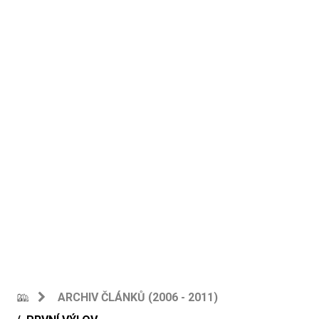
ARCHIV ČLÁNKŮ (2006 - 2011)