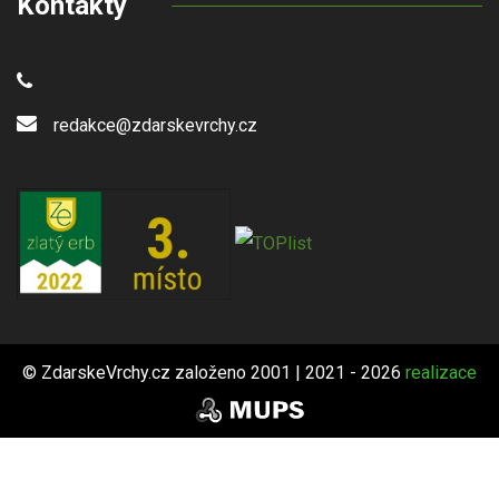
Kontakty
redakce@zdarskevrchy.cz
© ZdarskeVrchy.cz založeno 2001 | 2021 - 2026
realizace