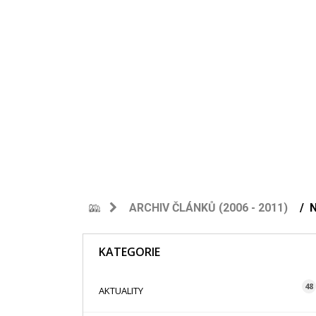
ARCHIV ČLÁNKŮ (2006 - 2011)
KATEGORIE
48
AKTUALITY