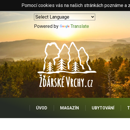
Pomocí cookies vás na našich stránkách poznáme a zo
Powered by
Translate
ÚVOD
MAGAZÍN
UBYTOVÁNÍ
T