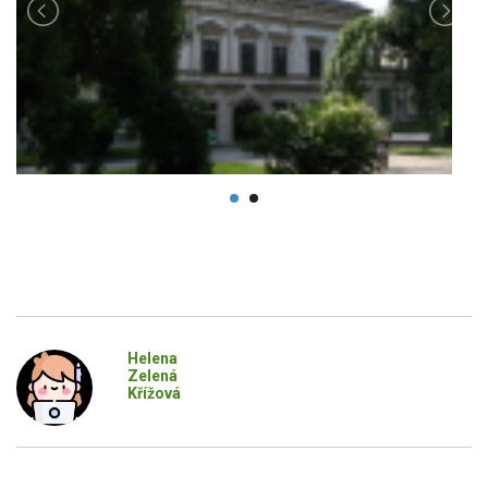
Helena
Zelená
Křížová