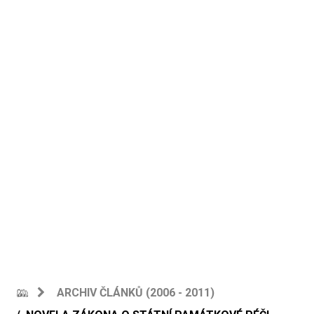
ARCHIV ČLÁNKŮ (2006 - 2011)