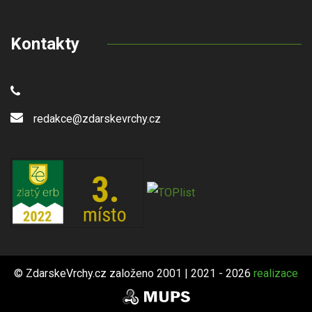
Kontakty
redakce@zdarskevrchy.cz
© ZdarskeVrchy.cz založeno 2001 | 2021 - 2026
realizace