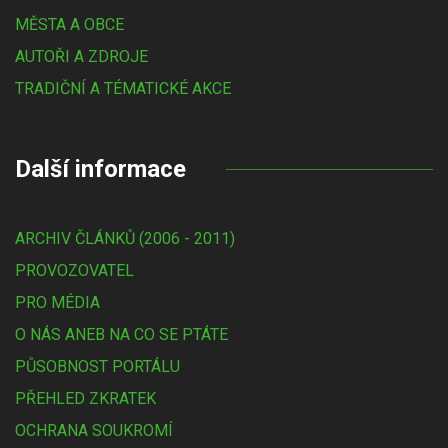
MĚSTA A OBCE
AUTOŘI A ZDROJE
TRADIČNÍ A TÉMATICKÉ AKCE
Další informace
ARCHIV ČLÁNKŮ (2006 - 2011)
PROVOZOVATEL
PRO MÉDIA
O NÁS ANEB NA CO SE PTÁTE
PŮSOBNOST PORTÁLU
PŘEHLED ZKRATEK
OCHRANA SOUKROMÍ