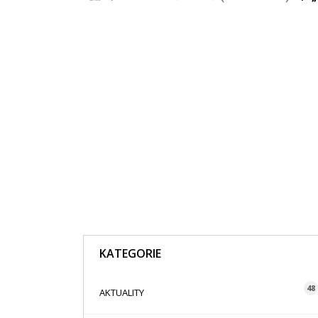
KATEGORIE
48
AKTUALITY