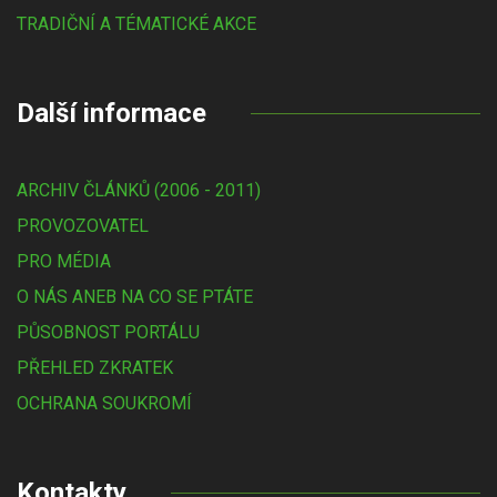
TRADIČNÍ A TÉMATICKÉ AKCE
Další informace
ARCHIV ČLÁNKŮ (2006 - 2011)
PROVOZOVATEL
PRO MÉDIA
O NÁS ANEB NA CO SE PTÁTE
PŮSOBNOST PORTÁLU
PŘEHLED ZKRATEK
OCHRANA SOUKROMÍ
Kontakty