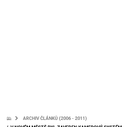
ARCHIV ČLÁNKŮ (2006 - 2011)