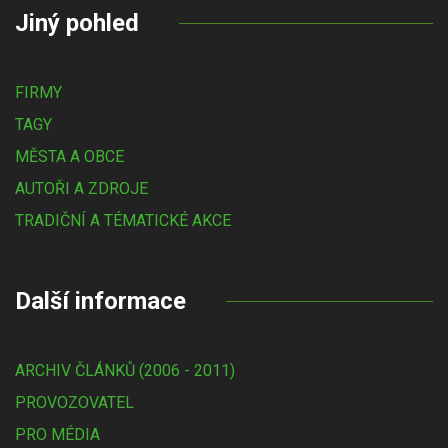
Jiný pohled
FIRMY
TAGY
MĚSTA A OBCE
AUTOŘI A ZDROJE
TRADIČNÍ A TÉMATICKÉ AKCE
Další informace
ARCHIV ČLÁNKŮ (2006 - 2011)
PROVOZOVATEL
PRO MÉDIA