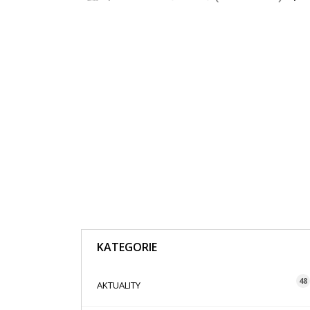
KATEGORIE
48
AKTUALITY