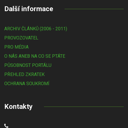
Další informace
ARCHIV ČLÁNKŮ (2006 - 2011)
PROVOZOVATEL
PRO MÉDIA
O NÁS ANEB NA CO SE PTÁTE
PŮSOBNOST PORTÁLU
PŘEHLED ZKRATEK
OCHRANA SOUKROMÍ
Kontakty