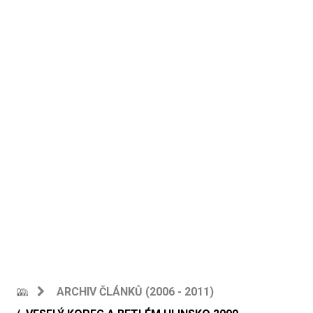
ARCHIV ČLÁNKŮ (2006 - 2011)