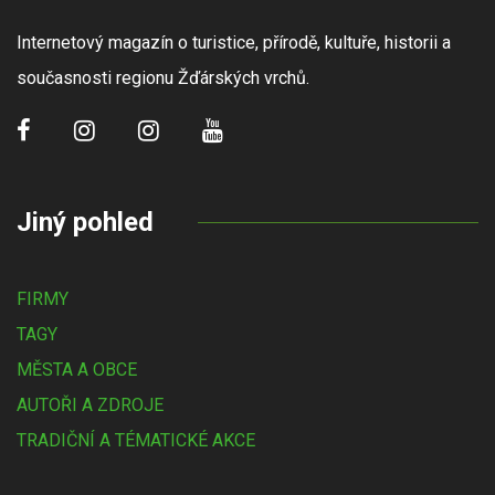
Internetový magazín o turistice, přírodě, kultuře, historii a
současnosti regionu Žďárských vrchů.
Jiný pohled
FIRMY
TAGY
MĚSTA A OBCE
AUTOŘI A ZDROJE
TRADIČNÍ A TÉMATICKÉ AKCE