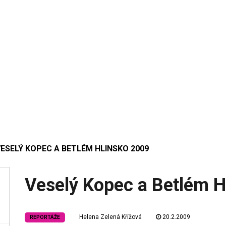
ESELÝ KOPEC A BETLÉM HLINSKO 2009
Veselý Kopec a Betlém H
Helena Zelená Křížová
20.2.2009
REPORTÁŽE