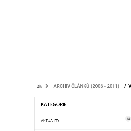
ARCHIV ČLÁNKŮ (2006 - 2011)
V
KATEGORIE
48
AKTUALITY