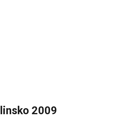
linsko 2009