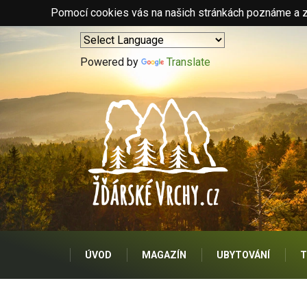
Pomocí cookies vás na našich stránkách poznáme a zo
Powered by
Translate
ÚVOD
MAGAZÍN
UBYTOVÁNÍ
T