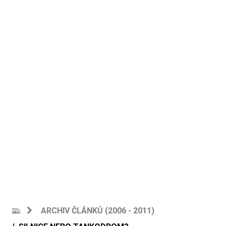
ARCHIV ČLÁNKŮ (2006 - 2011)