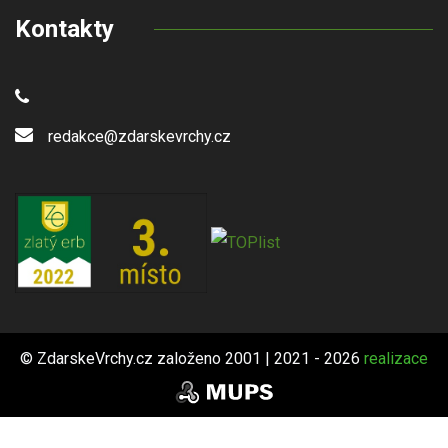
Kontakty
redakce@zdarskevrchy.cz
© ZdarskeVrchy.cz založeno 2001 | 2021 - 2026
realizace