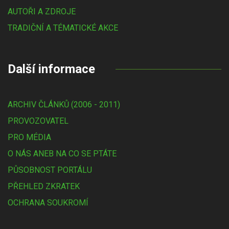
AUTOŘI A ZDROJE
TRADIČNÍ A TÉMATICKÉ AKCE
Další informace
ARCHIV ČLÁNKŮ (2006 - 2011)
PROVOZOVATEL
PRO MÉDIA
O NÁS ANEB NA CO SE PTÁTE
PŮSOBNOST PORTÁLU
PŘEHLED ZKRATEK
OCHRANA SOUKROMÍ