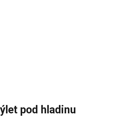
ýlet pod hladinu