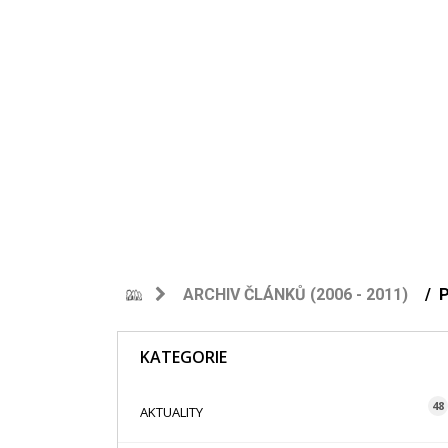
ARCHIV ČLÁNKŮ (2006 - 2011)
KATEGORIE
48
AKTUALITY