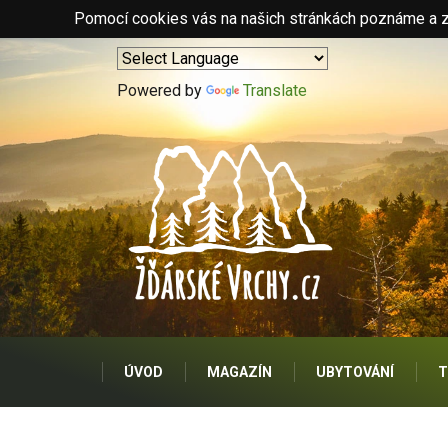
Pomocí cookies vás na našich stránkách poznáme a zo
Powered by
Translate
ÚVOD
MAGAZÍN
UBYTOVÁNÍ
T