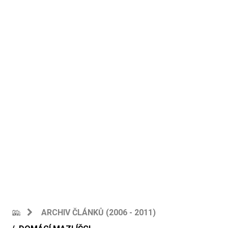
ARCHIV ČLÁNKŮ (2006 - 2011)