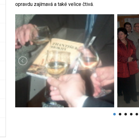
opravdu zajímavá a také velice čtivá.