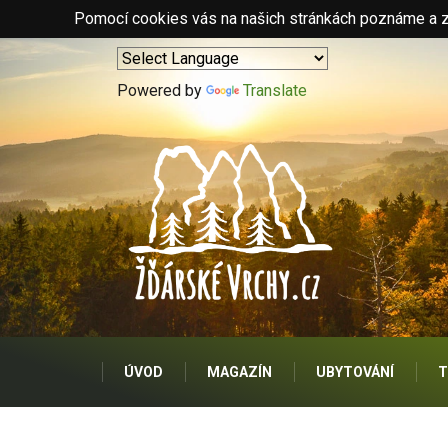
Pomocí cookies vás na našich stránkách poznáme a zo
Powered by
Translate
ÚVOD
MAGAZÍN
UBYTOVÁNÍ
T