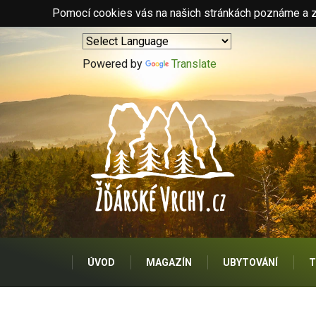
Pomocí cookies vás na našich stránkách poznáme a zo
Powered by
Translate
ÚVOD
MAGAZÍN
UBYTOVÁNÍ
T