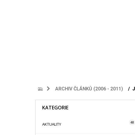
ARCHIV ČLÁNKŮ (2006 - 2011)
J
KATEGORIE
48
AKTUALITY