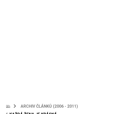
ARCHIV ČLÁNKŮ (2006 - 2011)