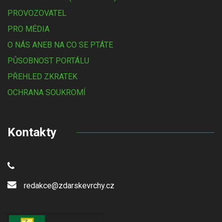
PROVOZOVATEL
PRO MÉDIA
O NÁS ANEB NA CO SE PTÁTE
PŮSOBNOST PORTÁLU
PŘEHLED ZKRATEK
OCHRANA SOUKROMÍ
Kontakty
redakce@zdarskevrchy.cz