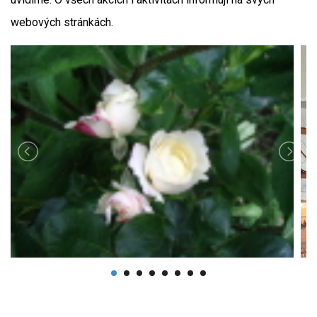
webových stránkách.