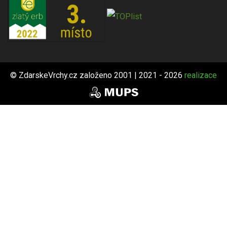
© ZdarskeVrchy.cz založeno 2001 | 2021 - 2026
realizace