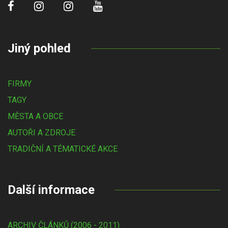
Jiný pohled
FIRMY
TAGY
MĚSTA A OBCE
AUTOŘI A ZDROJE
TRADIČNÍ A TÉMATICKÉ AKCE
Další informace
ARCHIV ČLÁNKŮ (2006 - 2011)