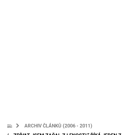
ARCHIV ČLÁNKŮ (2006 - 2011)