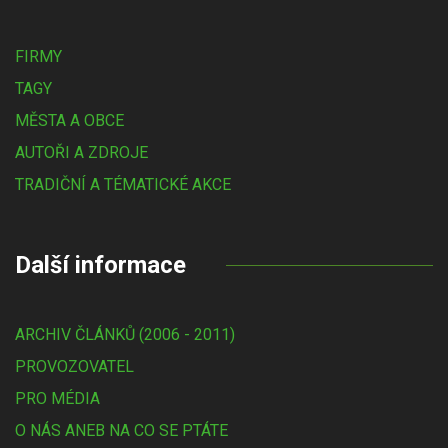
FIRMY
TAGY
MĚSTA A OBCE
AUTOŘI A ZDROJE
TRADIČNÍ A TÉMATICKÉ AKCE
Další informace
ARCHIV ČLÁNKŮ (2006 - 2011)
PROVOZOVATEL
PRO MÉDIA
O NÁS ANEB NA CO SE PTÁTE