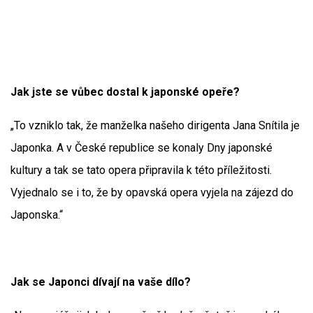
Jak jste se vůbec dostal k japonské opeře?
„To vzniklo tak, že manželka našeho dirigenta Jana Snítila je
Japonka. A v České republice se konaly Dny japonské
kultury a tak se tato opera připravila k této příležitosti.
Vyjednalo se i to, že by opavská opera vyjela na zájezd do
Japonska.“
Jak se Japonci dívají na vaše dílo?