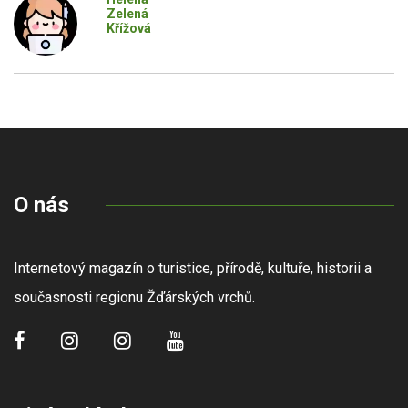
Zelená
Křížová
O nás
Internetový magazín o turistice, přírodě, kultuře, historii a
současnosti regionu Žďárských vrchů.