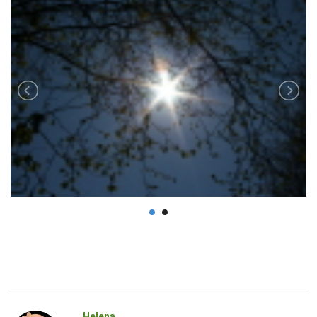
Helena