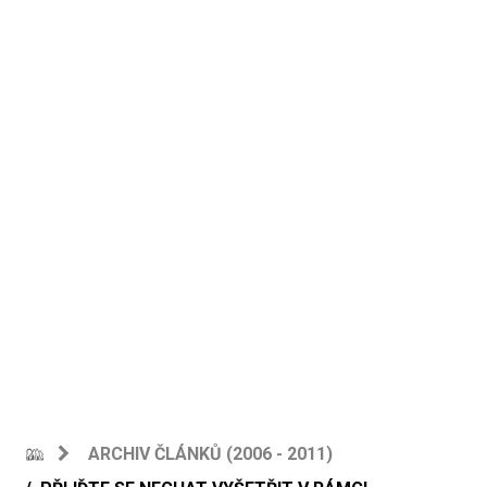
ARCHIV ČLÁNKŮ (2006 - 2011)