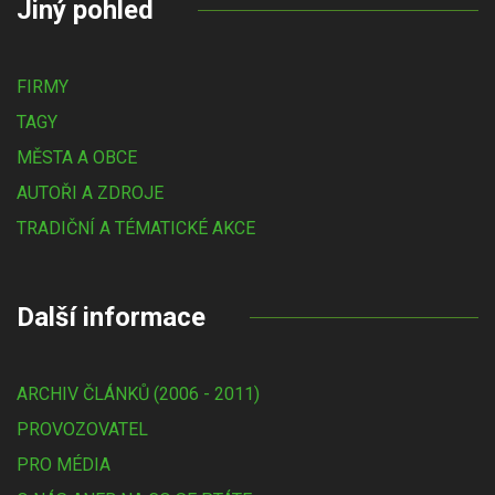
Jiný pohled
FIRMY
TAGY
MĚSTA A OBCE
AUTOŘI A ZDROJE
TRADIČNÍ A TÉMATICKÉ AKCE
Další informace
ARCHIV ČLÁNKŮ (2006 - 2011)
PROVOZOVATEL
PRO MÉDIA