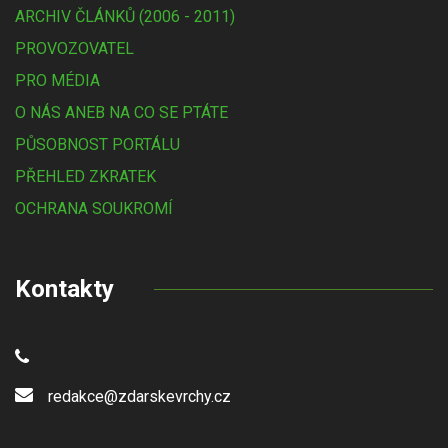
ARCHIV ČLÁNKŮ (2006 - 2011)
PROVOZOVATEL
PRO MÉDIA
O NÁS ANEB NA CO SE PTÁTE
PŮSOBNOST PORTÁLU
PŘEHLED ZKRATEK
OCHRANA SOUKROMÍ
Kontakty
redakce@zdarskevrchy.cz