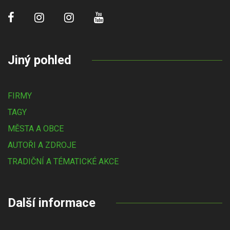
Jiný pohled
FIRMY
TAGY
MĚSTA A OBCE
AUTOŘI A ZDROJE
TRADIČNÍ A TÉMATICKÉ AKCE
Další informace