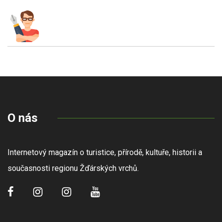
O nás
Internetový magazín o turistice, přírodě, kultuře, historii a
současnosti regionu Žďárských vrchů.