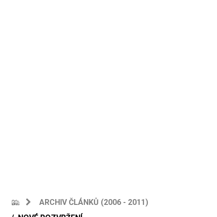
ARCHIV ČLÁNKŮ (2006 - 2011)