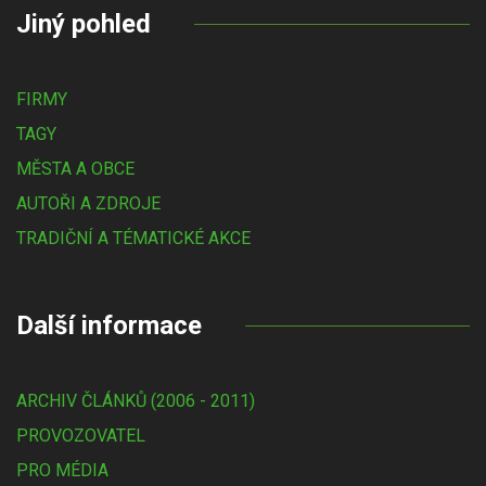
Jiný pohled
FIRMY
TAGY
MĚSTA A OBCE
AUTOŘI A ZDROJE
TRADIČNÍ A TÉMATICKÉ AKCE
Další informace
ARCHIV ČLÁNKŮ (2006 - 2011)
PROVOZOVATEL
PRO MÉDIA