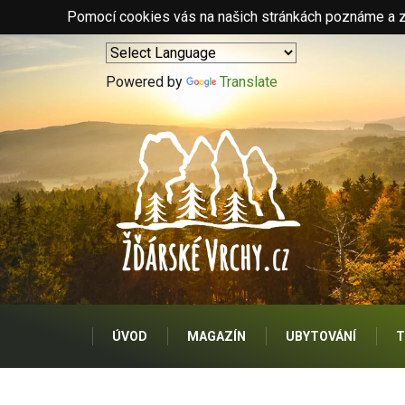
Pomocí cookies vás na našich stránkách poznáme a zo
Powered by
Translate
ÚVOD
MAGAZÍN
UBYTOVÁNÍ
T