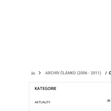
ARCHIV ČLÁNKŮ (2006 - 2011)
KATEGORIE
48
AKTUALITY