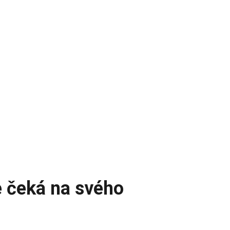
e čeká na svého