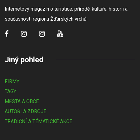
Internetový magazín o turistice, přírodě, kultuře, historii a
současnosti regionu Žďárských vrchů.
Jiný pohled
FIRMY
TAGY
MĚSTA A OBCE
AUTOŘI A ZDROJE
TRADIČNÍ A TÉMATICKÉ AKCE