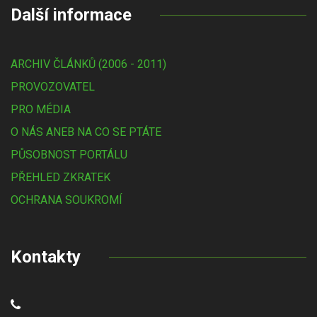
Další informace
ARCHIV ČLÁNKŮ (2006 - 2011)
PROVOZOVATEL
PRO MÉDIA
O NÁS ANEB NA CO SE PTÁTE
PŮSOBNOST PORTÁLU
PŘEHLED ZKRATEK
OCHRANA SOUKROMÍ
Kontakty