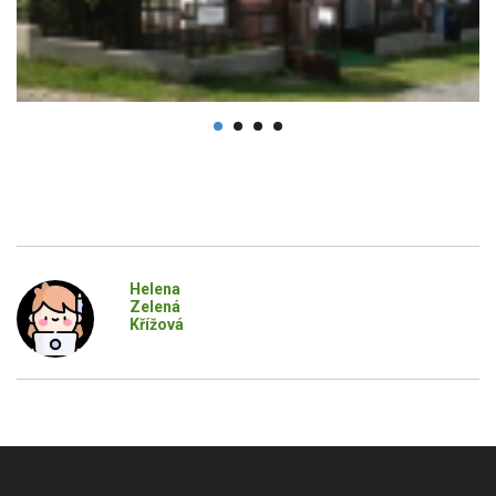
Helena
Zelená
Křížová