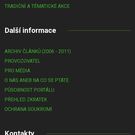
TRADIČNÍ A TÉMATICKÉ AKCE
Další informace
ARCHIV ČLÁNKŮ (2006 - 2011)
PROVOZOVATEL
PRO MÉDIA
O NÁS ANEB NA CO SE PTÁTE
PŮSOBNOST PORTÁLU
PŘEHLED ZKRATEK
OCHRANA SOUKROMÍ
Kontakty