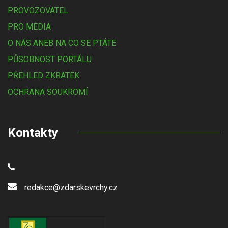
PROVOZOVATEL
PRO MÉDIA
O NÁS ANEB NA CO SE PTÁTE
PŮSOBNOST PORTÁLU
PŘEHLED ZKRATEK
OCHRANA SOUKROMÍ
Kontakty
redakce@zdarskevrchy.cz