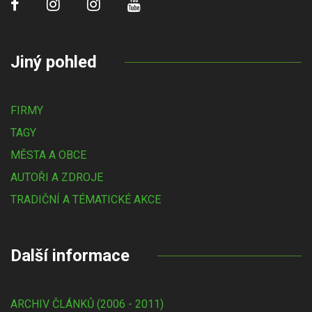
Jiný pohled
FIRMY
TAGY
MĚSTA A OBCE
AUTOŘI A ZDROJE
TRADIČNÍ A TÉMATICKÉ AKCE
Další informace
ARCHIV ČLÁNKŮ (2006 - 2011)