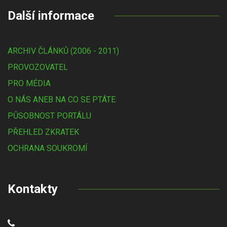
Další informace
ARCHIV ČLÁNKŮ (2006 - 2011)
PROVOZOVATEL
PRO MÉDIA
O NÁS ANEB NA CO SE PTÁTE
PŮSOBNOST PORTÁLU
PŘEHLED ZKRATEK
OCHRANA SOUKROMÍ
Kontakty