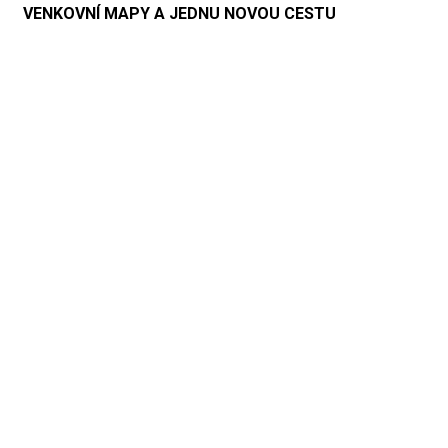
VENKOVNÍ MAPY A JEDNU NOVOU CESTU