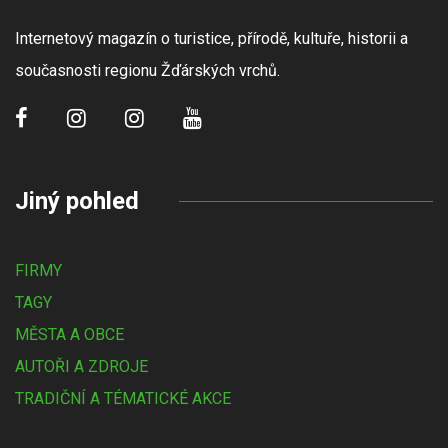
Internetový magazín o turistice, přírodě, kultuře, historii a
současnosti regionu Žďárských vrchů.
Jiný pohled
FIRMY
TAGY
MĚSTA A OBCE
AUTOŘI A ZDROJE
TRADIČNÍ A TÉMATICKÉ AKCE