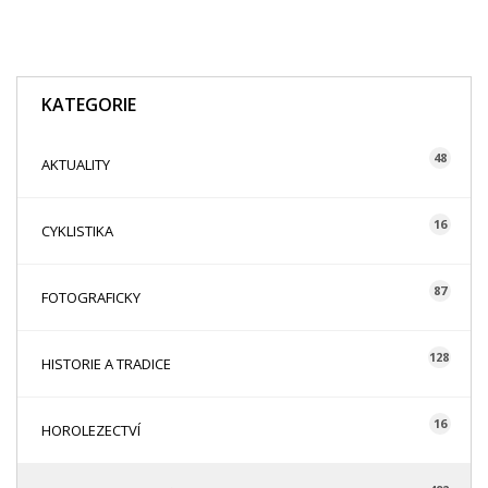
KATEGORIE
48
AKTUALITY
16
CYKLISTIKA
87
FOTOGRAFICKY
128
HISTORIE A TRADICE
16
HOROLEZECTVÍ