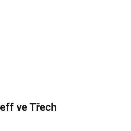
eff ve Třech