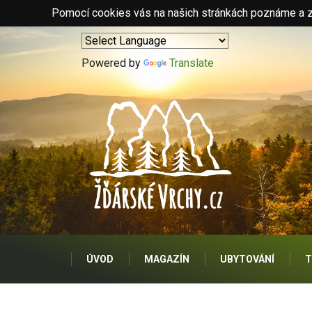
Pomocí cookies vás na našich stránkách poznáme a zo
Powered by
Translate
ÚVOD
MAGAZÍN
UBYTOVÁNÍ
T