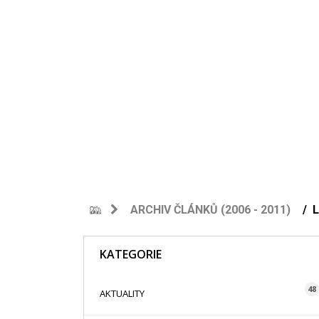
ARCHIV ČLÁNKŮ (2006 - 2011)
KATEGORIE
48
AKTUALITY