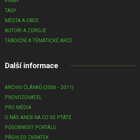
FIRMY
TAGY
MĚSTA A OBCE
AUTOŘI A ZDROJE
TRADIČNÍ A TÉMATICKÉ AKCE
Další informace
ARCHIV ČLÁNKŮ (2006 - 2011)
PROVOZOVATEL
PRO MÉDIA
O NÁS ANEB NA CO SE PTÁTE
PŮSOBNOST PORTÁLU
PŘEHLED ZKRATEK