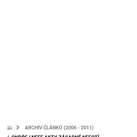
ARCHIV ČLÁNKŮ (2006 - 2011)