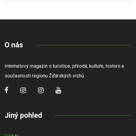
O nás
Internetový magazín o turistice, přírodě, kultuře, historii a
současnosti regionu Žďárských vrchů.
Jiný pohled