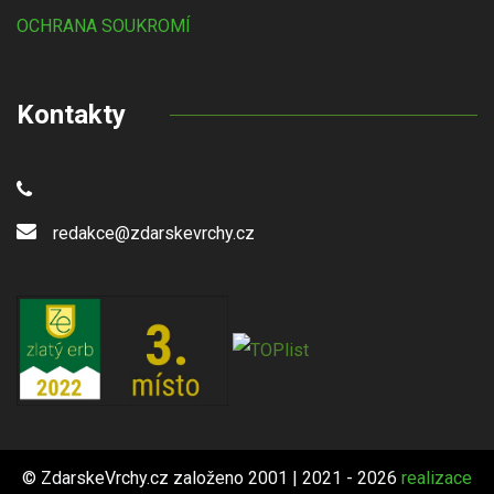
OCHRANA SOUKROMÍ
Kontakty
redakce@zdarskevrchy.cz
© ZdarskeVrchy.cz založeno 2001 | 2021 - 2026
realizace