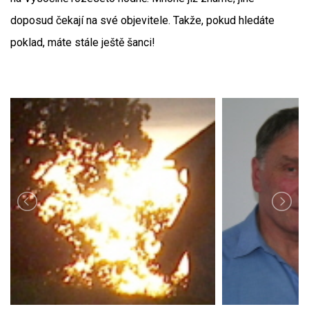
doposud čekají na své objevitele. Takže, pokud hledáte
poklad, máte stále ještě šanci!