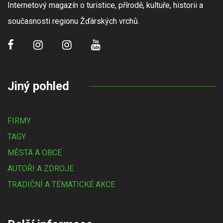
Internetový magazín o turistice, přírodě, kultuře, historii a
současnosti regionu Žďárských vrchů.
Jiný pohled
FIRMY
TAGY
MĚSTA A OBCE
AUTOŘI A ZDROJE
TRADIČNÍ A TÉMATICKÉ AKCE