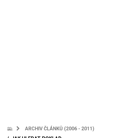
ARCHIV ČLÁNKŮ (2006 - 2011)