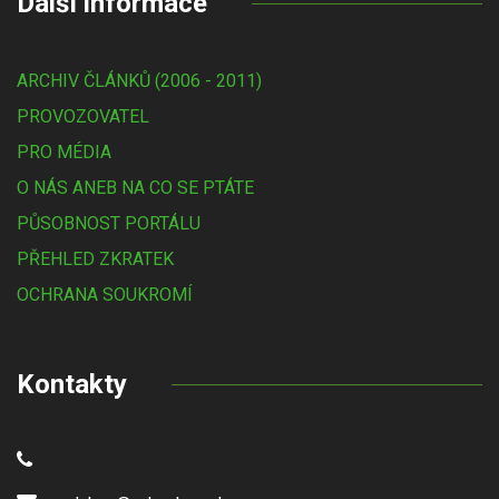
Další informace
ARCHIV ČLÁNKŮ (2006 - 2011)
PROVOZOVATEL
PRO MÉDIA
O NÁS ANEB NA CO SE PTÁTE
PŮSOBNOST PORTÁLU
PŘEHLED ZKRATEK
OCHRANA SOUKROMÍ
Kontakty