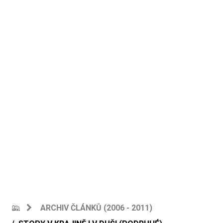
ARCHIV ČLÁNKŮ (2006 - 2011)