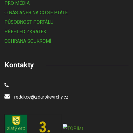
PRO MÉDIA
O NÁS ANEB NA CO SE PTÁTE
PŮSOBNOST PORTÁLU
PŘEHLED ZKRATEK
OCHRANA SOUKROMÍ
Kontakty
redakce@zdarskevrchy.cz