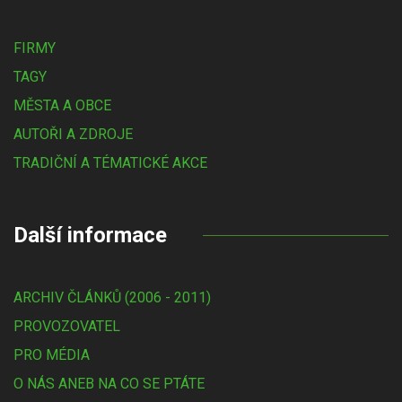
FIRMY
TAGY
MĚSTA A OBCE
AUTOŘI A ZDROJE
TRADIČNÍ A TÉMATICKÉ AKCE
Další informace
ARCHIV ČLÁNKŮ (2006 - 2011)
PROVOZOVATEL
PRO MÉDIA
O NÁS ANEB NA CO SE PTÁTE