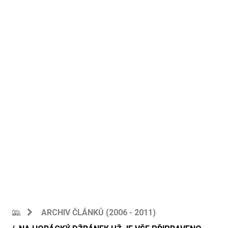
ARCHIV ČLÁNKŮ (2006 - 2011)