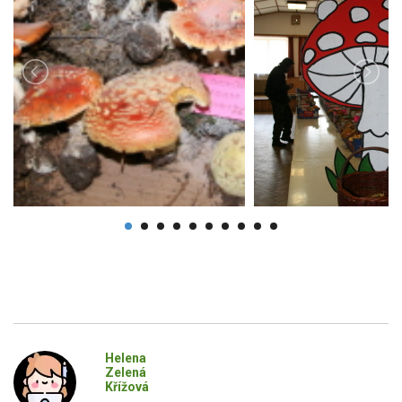
Helena
Zelená
Křížová