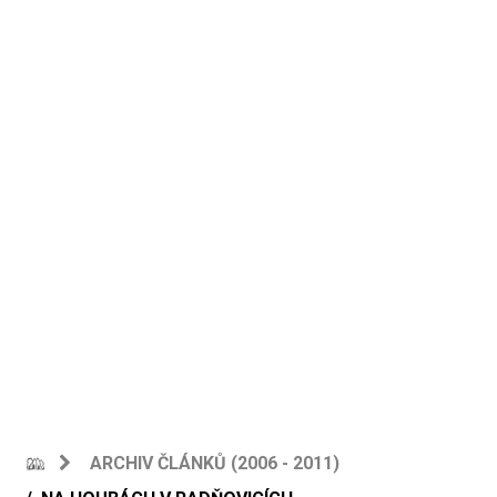
ARCHIV ČLÁNKŮ (2006 - 2011)