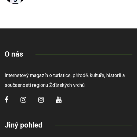
O nás
Internetový magazín o turistice, přírodě, kultuře, historii a
současnosti regionu Žďárských vrchů.
Jiný pohled