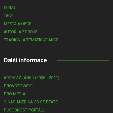
FIRMY
TAGY
MĚSTA A OBCE
AUTOŘI A ZDROJE
TRADIČNÍ A TÉMATICKÉ AKCE
Další informace
ARCHIV ČLÁNKŮ (2006 - 2011)
PROVOZOVATEL
PRO MÉDIA
O NÁS ANEB NA CO SE PTÁTE
PŮSOBNOST PORTÁLU