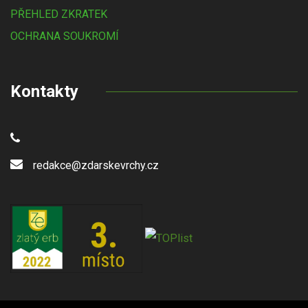
PŘEHLED ZKRATEK
OCHRANA SOUKROMÍ
Kontakty
redakce@zdarskevrchy.cz