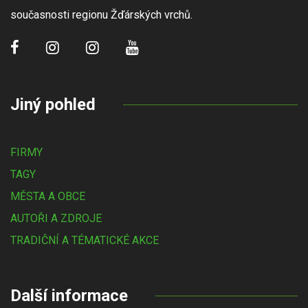
současnosti regionu Žďárských vrchů.
Jiný pohled
FIRMY
TAGY
MĚSTA A OBCE
AUTOŘI A ZDROJE
TRADIČNÍ A TÉMATICKÉ AKCE
Další informace