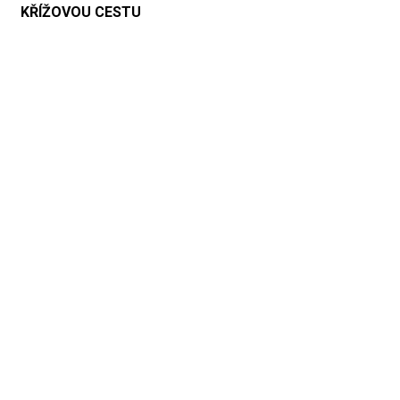
KŘÍŽOVOU CESTU