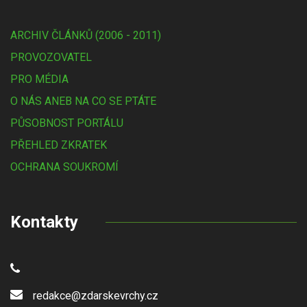
ARCHIV ČLÁNKŮ (2006 - 2011)
PROVOZOVATEL
PRO MÉDIA
O NÁS ANEB NA CO SE PTÁTE
PŮSOBNOST PORTÁLU
PŘEHLED ZKRATEK
OCHRANA SOUKROMÍ
Kontakty
redakce@zdarskevrchy.cz