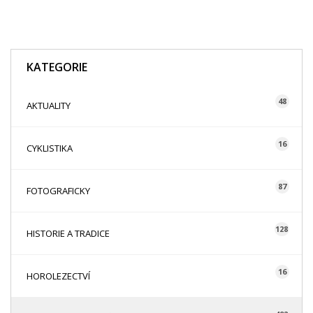
KATEGORIE
48
AKTUALITY
16
CYKLISTIKA
87
FOTOGRAFICKY
128
HISTORIE A TRADICE
16
HOROLEZECTVÍ