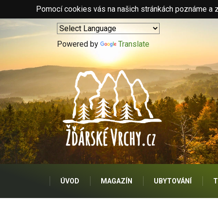
Pomocí cookies vás na našich stránkách poznáme a zo
Powered by
Translate
ÚVOD
MAGAZÍN
UBYTOVÁNÍ
T