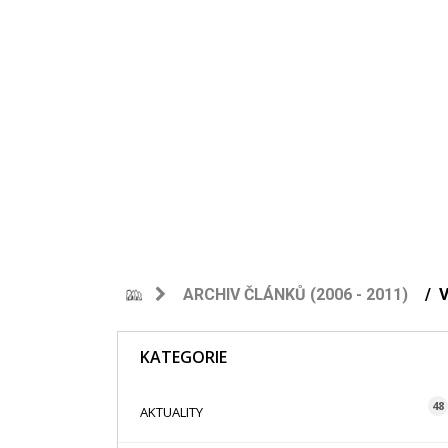
ARCHIV ČLÁNKŮ (2006 - 2011)
V
KATEGORIE
48
AKTUALITY