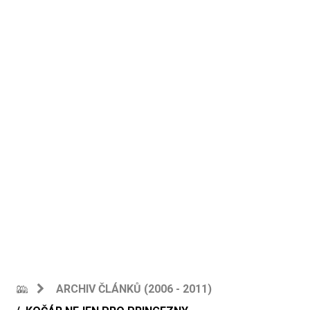
ARCHIV ČLÁNKŮ (2006 - 2011)