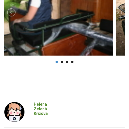
Helena
Zelená
Křížová