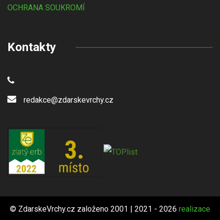
OCHRANA SOUKROMÍ
Kontakty
redakce@zdarskevrchy.cz
© ZdarskeVrchy.cz založeno 2001 | 2021 - 2026
realizace