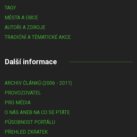
TAGY
MĚSTA A OBCE
AUTOŘI A ZDROJE
TRADIČNÍ A TÉMATICKÉ AKCE
Další informace
ARCHIV ČLÁNKŮ (2006 - 2011)
PROVOZOVATEL
PRO MÉDIA
O NÁS ANEB NA CO SE PTÁTE
PŮSOBNOST PORTÁLU
PŘEHLED ZKRATEK